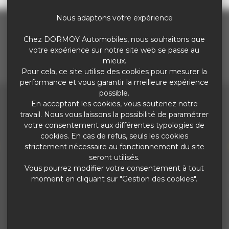
Nous adaptons votre expérience
Chez DORMOY Automobiles, nous souhaitons que
votre expérience sur notre site web se passe au
mieux.
Pour cela, ce site utilise des cookies pour mesurer la
performance et vous garantir la meilleure expérience
possible.
En acceptant les cookies, vous soutenez notre
travail. Nous vous laissons la possibilité de paramétrer
votre consentement aux différentes typologies de
cookies. En cas de refus, seuls les cookies
strictement nécessaire au fonctionnement du site
seront utilisés.
Vous pourrez modifier votre consentement à tout
moment en cliquant sur "Gestion des cookies".