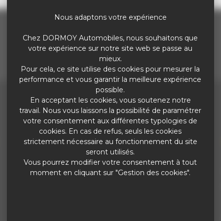
Nous adaptons votre expérience
Chez DORMOY Automobiles, nous souhaitons que
votre expérience sur notre site web se passe au
mieux.
Pour cela, ce site utilise des cookies pour mesurer la
performance et vous garantir la meilleure expérience
possible.
En acceptant les cookies, vous soutenez notre
travail. Nous vous laissons la possibilité de paramétrer
votre consentement aux différentes typologies de
cookies. En cas de refus, seuls les cookies
strictement nécessaire au fonctionnement du site
seront utilisés.
Vous pourrez modifier votre consentement à tout
moment en cliquant sur "Gestion des cookies".